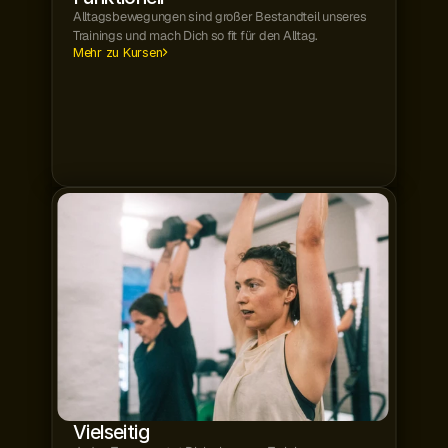
Alltagsbewegungen sind großer Bestandteil unseres 
Trainings und mach Dich so fit für den Alltag.
Mehr zu Kursen
Vielseitig