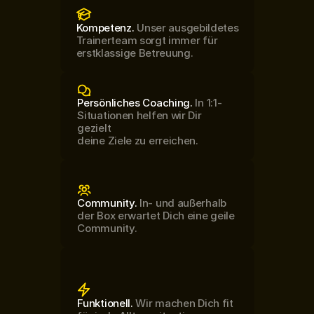
Kompetenz. 
Unser ausgebildetes 
Trainerteam sorgt immer für 
erstklassige Betreuung.
Persönliches Coaching. 
In 1:1-
Situationen helfen wir Dir 
gezielt
deine Ziele zu erreichen.
Community. 
In- und außerhalb 
der Box erwartet Dich eine geile 
Community.
Funktionell.
 Wir machen Dich fit 