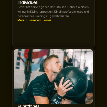
Individuell
Jeder hat seine eigenen Bedürfnisse. Daher trainieren
wir nur in Kleingruppen, um Dir ein professionelles und 
persönliches Training zu gewährleisten.
Mehr zu unserem Team
Funktionell