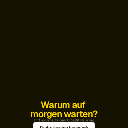
Warum auf 
morgen warten?
Tritt noch heute dem Crossfit Halle bei!
Probetraining buchen