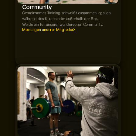
Community
Gemeinsames Training schweißt zusammen, egal ob
während des Kurses oder außerhalb der Box.
Werde ein Teil unserer wundervollen Community.
Meinungen unserer Mitglieder