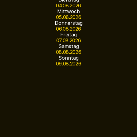
04.08.2026
Mittwoch
05.08.2026
Donnerstag
06.08.2026
Freitag
07.08.2026
Samstag
08.08.2026
Sonntag
09.08.2026