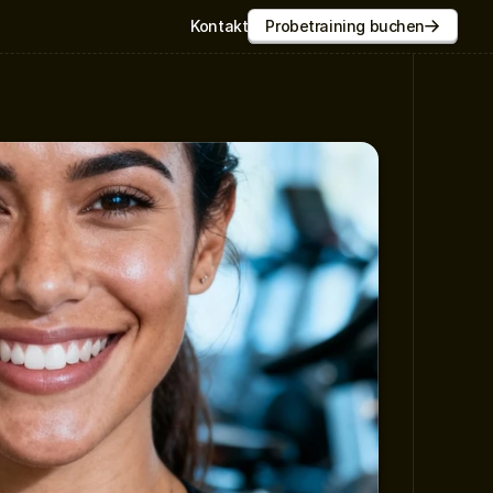
Kontakt
Probetraining buchen