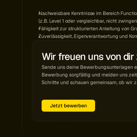
Nachweisbare Kenntnisse im Bereich Functiona
(z. B. Level 1 oder vergleichbar, nicht zwingen
Fähigkeit zur strukturierten Anleitung von G
Zuverlässigkeit, Eigenverantwortung und Ko
Wir freuen uns von dir
Sende uns deine Bewerbungsunterlagen ein
Bewerbung sorgfältig und melden uns zeitn
Schritte und schauen gemeinsam, ob wir 
Jetzt bewerben